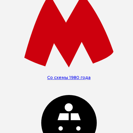
Со схемы 1980 года