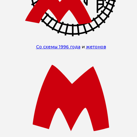
Со схемы 1996 года
и
жетонов