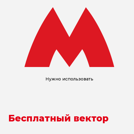
Нужно использовать
Бесплатный вектор