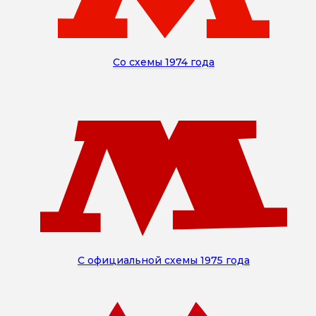
Со схемы 1974 года
С официальной схемы 1975 года