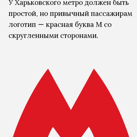
У Харьковского метро должен быть
простой, но привычный пассажирам
логотип — красная буква М со
скругленными сторонами.