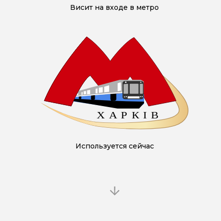
Висит на входе в метро
Используется сейчас