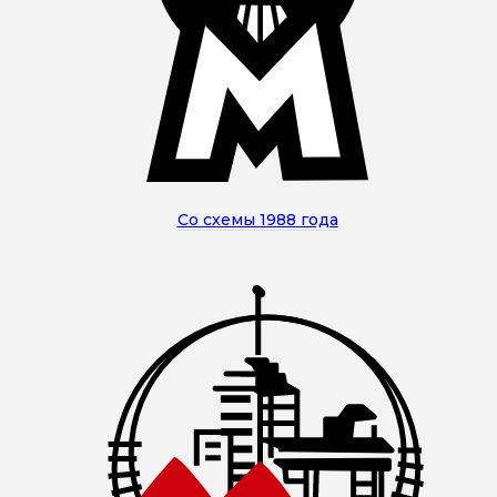
Со схемы 1988 года