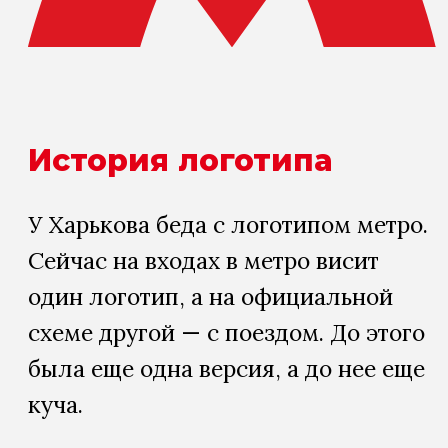
История логотипа
У Харькова беда с логотипом метро.
Сейчас на входах в метро висит
один логотип, а на официальной
схеме другой — с поездом. До этого
была еще одна версия, а до нее еще
куча.