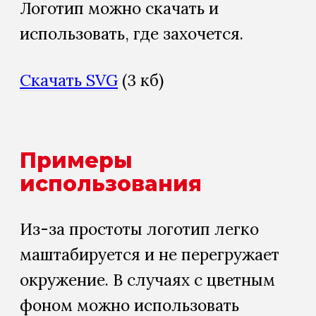
Логотип можно скачать и
использовать, где захочется.
Скачать SVG
(3 кб)
Примеры
использования
Из-за простоты логотип легко
маштабируется и не перегружает
окружение. В случаях с цветным
фоном можно использовать