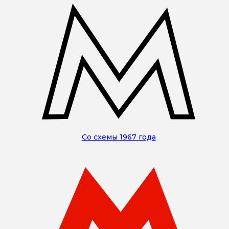
Со схемы 1967 года