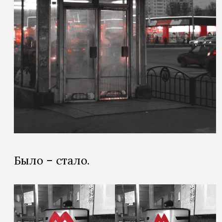
Было – стало.